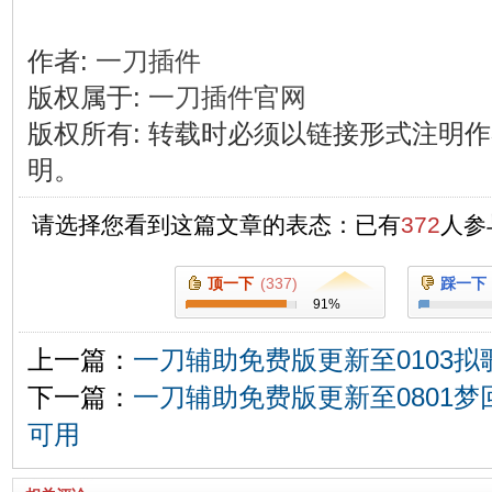
作者:
一刀插件
版权属于:
一刀插件官网
版权所有
:
转载时必须以链接形式注明作
明。
请选择您看到这篇文章的表态：已有
372
人参
顶一下
(
337
)
踩一下
91
%
上一篇：
一刀辅助免费版更新至0103拟歌
下一篇：
一刀辅助免费版更新至0801梦回
可用