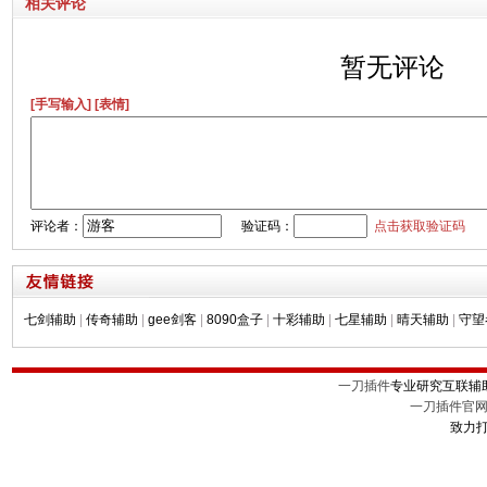
相关评论
暂无评论
[手写输入]
[表情]
评论者：
验证码：
点击获取验证码
七剑辅助
|
传奇辅助
|
gee剑客
|
8090盒子
|
十彩辅助
|
七星辅助
|
晴天辅助
|
守望
一刀插件
专业研究互联辅
一刀插件官
致力