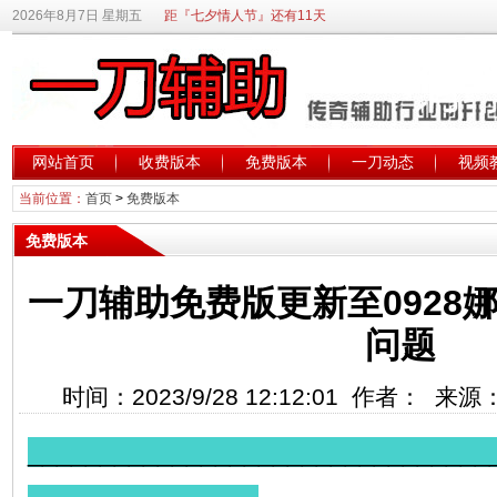
2026年8月7日 星期五
距『七夕情人节』还有11天
网站首页
收费版本
免费版本
一刀动态
视频
当前位置：
首页
>
免费版本
免费版本
一刀辅助免费版更新至0928娜
问题
时间：2023/9/28 12:12:01 作者： 来
________________________________