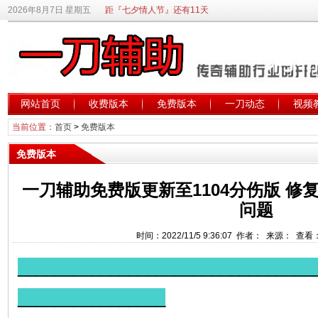
2026年8月7日 星期五
距『七夕情人节』还有11天
网站首页
收费版本
免费版本
一刀动态
视频
当前位置：
首页
>
免费版本
免费版本
一刀辅助免费版更新至1104分伤版 
问题
时间：2022/11/5 9:36:07 作者： 来源： 查看
________________________________
________________