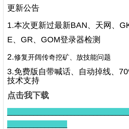
更新公告
1.
本次更新过最新BAN、天网、GK
E
、
GR
、GOM
登录器检测
2.
修复开阔传奇挖矿、放技能问题
3.
免费版自带喊话、自动掉线、7
技术支持
点击我下载
________________________________
________________