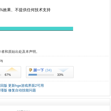
0%效果、不提供任何技术支持
_____________________________________
作者和原始出处及本声明。
与
踩一下
(
34
)
67
%
33
%
回版 更新hge游戏界面2可用
栩瑾版 修复自动技能问题