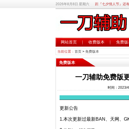
2026年8月8日 星期六
距『七夕情人节』还有
网站首页
收费版本
免费版
当前位置：
首页
>
免费版本
免费版本
一刀辅助免费版更新
时间：2023/4
______________________________
更新公告
1.
本次更新过最新BAN、天网、GK