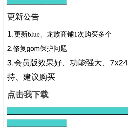
________________
更新公告
1.
更新blue、龙族商铺1次购买多个
2.
修复gom保护问题
3.会员版效果好、功能强大、7x2
持、建议购买
点击我下载
________________________________
________________