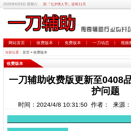
2026年8月8日 星期六
距『七夕情人节』还有11天
网站首页
收费版本
免费版本
一刀动态
视频
当前位置：
首页
>
收费版本
收费版本
一刀辅助收费版更新至0408品
护问题
时间：2024/4/8 10:31:50 作者： 来
________________________________