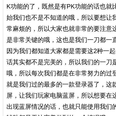
K功能的了，既然是有PK功能的话也就
始我们也不是不知道的哦，所以要想让
常麻烦的，所以大家也就非常的要注意
是非常关键的哦，这也是我们一刀都一直
因为我们都知道大家都是需要这2种一
话其实都不是完美的，所以我们的一刀
哦，所以每次我们都是在非常努力的过
就是我们过的最多的一款登录器了，这
屏，让我们玩家电脑蓝屏，所以想要在
出现蓝屏情况的话，也就只能使用我们