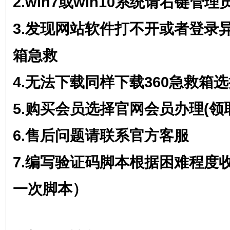
2.win7或win10系统请右键管
3.发现网站软件打不开或者登录异
箱急救
4.无法下载同样下载360急救箱
5.购买会员选择官网会员办理(
6.售后问题请联系官方客服
7.编写验证码脚本根据困难程度
一次脚本）