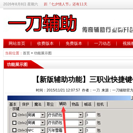
2026年8月8日 星期六
距『七夕情人节』还有11天
网站首页
收费版本
免费版本
一刀动态
视频
当前位置：
首页
>
功能展示图
功能展示图
【新版辅助功能】三职业快捷键
时间：2015/11/21 12:07:57 作者：一刀 来源：一刀辅助